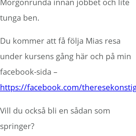
Morgonrunda innan jobbet och lite
tunga ben.
Du kommer att få följa Mias resa
under kursens gång här och på min
facebook-sida –
https://facebook.com/theresekonsti
Vill du också bli en sådan som
springer?