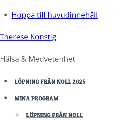
Hoppa till huvudinnehåll
Therese Konstig
Hälsa & Medvetenhet
LÖPNING FRÅN NOLL 2025
MINA PROGRAM
LÖPNING FRÅN NOLL