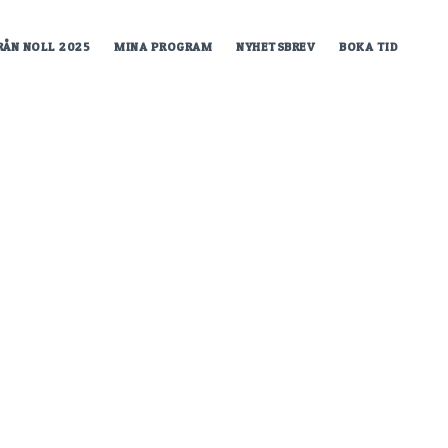
RÅN NOLL 2025
MINA PROGRAM
NYHETSBREV
BOKA TID