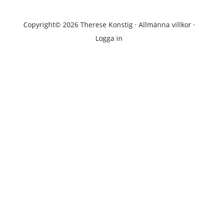
Copyright© 2026 Therese Konstig ·
Allmänna villkor
·
Logga in