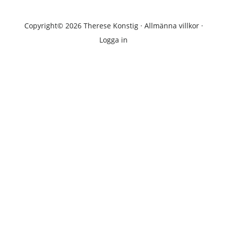
Copyright© 2026 Therese Konstig ·
Allmänna villkor
·
Logga in