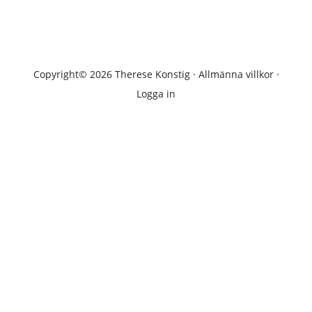
Copyright© 2026 Therese Konstig ·
Allmänna villkor
·
Logga in