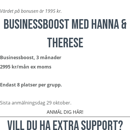
Värdet på bonusen är 1995 kr.
BUSINESSBOOST MED HANNA &
THERESE
Businessboost, 3 månader
2995 kr/mån ex moms
Endast 8 platser per grupp.
Sista anmälningsdag 29 oktober.
ANMÄL DIG HÄR!
VILL DU HA EXTRA SUPPORT?