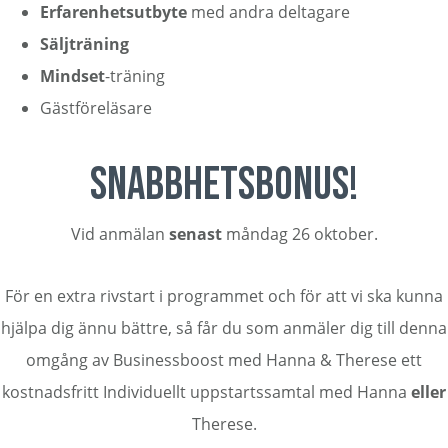
Erfarenhetsutbyte
med andra deltagare
Säljträning
Mindset
-träning
Gästföreläsare
Snabbhetsbonus!
Vid anmälan
senast
måndag 26 oktober.
För en extra rivstart i programmet och för att vi ska kunna
hjälpa dig ännu bättre, så får du som anmäler dig till denna
omgång av Businessboost med Hanna & Therese ett
kostnadsfritt Individuellt uppstartssamtal med Hanna
eller
Therese.