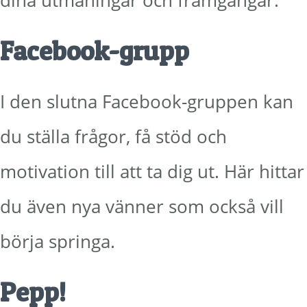
dina utmaningar och framgångar.
Facebook-grupp
I den slutna Facebook-gruppen kan
du ställa frågor, få stöd och
motivation till att ta dig ut. Här hittar
du även nya vänner som också vill
börja springa.
Pepp!