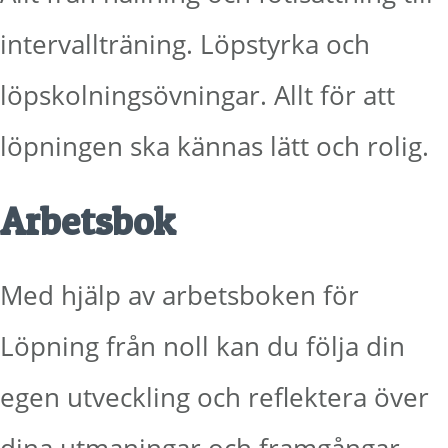
intervallträning. Löpstyrka och
löpskolningsövningar. Allt för att
löpningen ska kännas lätt och rolig.
Arbetsbok
Med hjälp av arbetsboken för
Löpning från noll kan du följa din
egen utveckling och reflektera över