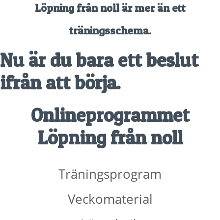
Löpning från noll är
mer
än ett
träningsschema.
Nu är du bara ett beslut
ifrån att börja.
Onlineprogrammet
Löpning från noll
Träningsprogram
Veckomaterial