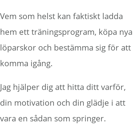
Vem som helst kan faktiskt ladda
hem ett träningsprogram, köpa nya
löparskor och bestämma sig för att
komma igång.
Jag hjälper dig att hitta ditt varför,
din motivation och din glädje i att
vara en sådan som springer.