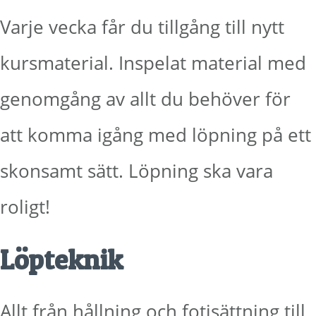
Varje vecka får du tillgång till nytt
kursmaterial. Inspelat material med
genomgång av allt du behöver för
att komma igång med löpning på ett
skonsamt sätt. Löpning ska vara
roligt!
Löpteknik
Allt från hållning och fotisättning till