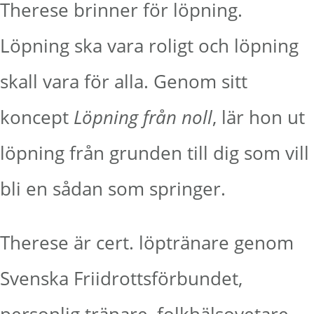
Therese brinner för löpning.
Löpning ska vara roligt och löpning
skall vara för alla. Genom sitt
koncept
Löpning från noll
, lär hon ut
löpning från grunden till dig som vill
bli en sådan som springer.
Therese är cert. löptränare genom
Svenska Friidrottsförbundet,