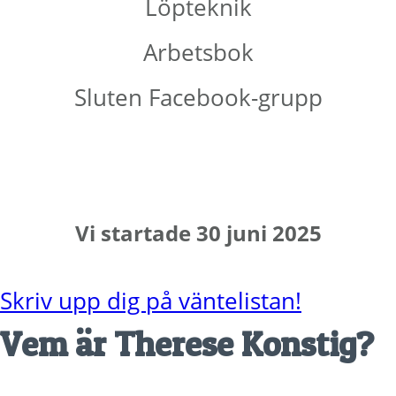
Löpteknik
Arbetsbok
Sluten Facebook-grupp
Vi startade 30 juni 2025
Skriv upp dig på väntelistan!
Vem är Therese Konstig?