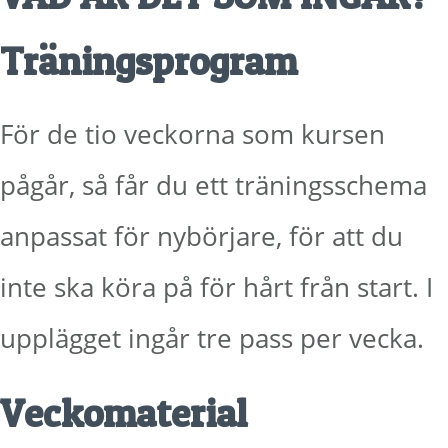
Träningsprogram
För de tio veckorna som kursen
pågår, så får du ett träningsschema
anpassat för nybörjare, för att du
inte ska köra på för hårt från start. I
upplägget ingår tre pass per vecka.
Veckomaterial