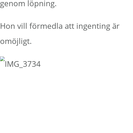
genom löpning.
Hon vill förmedla att ingenting är
omöjligt.