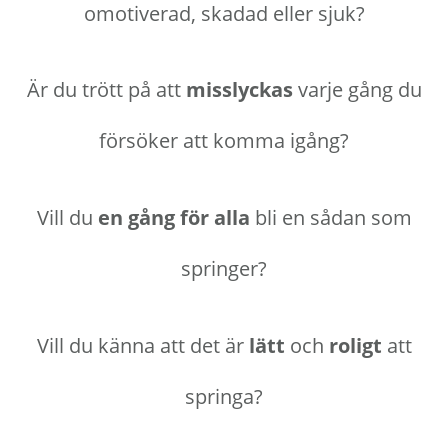
omotiverad, skadad eller sjuk?
Är du trött på att
misslyckas
varje gång du
försöker att komma igång?
Vill du
en gång för alla
bli en sådan som
springer?
Vill du känna att det är
lätt
och
roligt
att
springa?