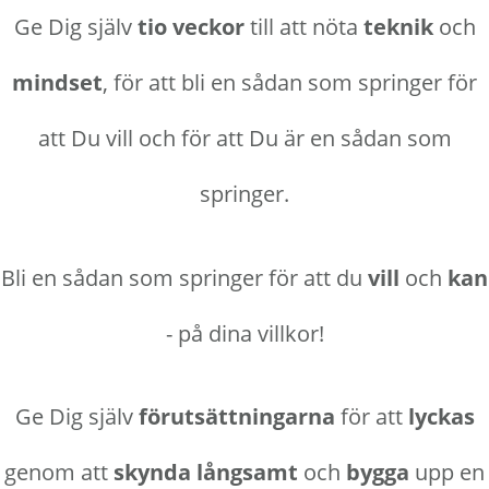
Ge Dig själv
tio veckor
till att nöta
teknik
och
mindset
, för att bli en sådan som springer för
att Du vill och för att Du är en sådan som
springer.
Bli en sådan som springer för att du
vill
och
kan
- på dina villkor!
Ge Dig själv
förutsättningarna
för att
lyckas
genom att
skynda långsamt
och
bygga
upp en