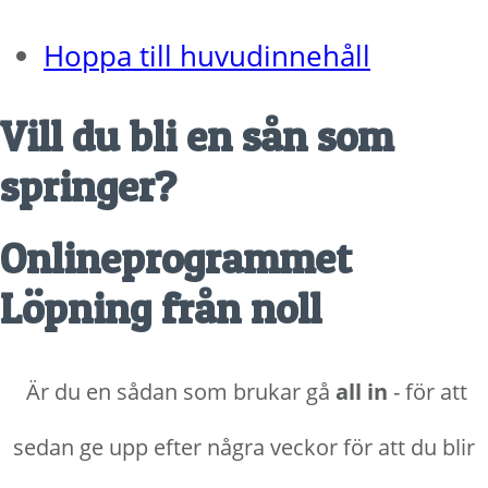
Hoppa till huvudinnehåll
Vill du bli en sån som
springer?
Onlineprogrammet
Löpning från noll
Är du en sådan som brukar gå
all in
- för att
sedan ge upp efter några veckor för att du blir